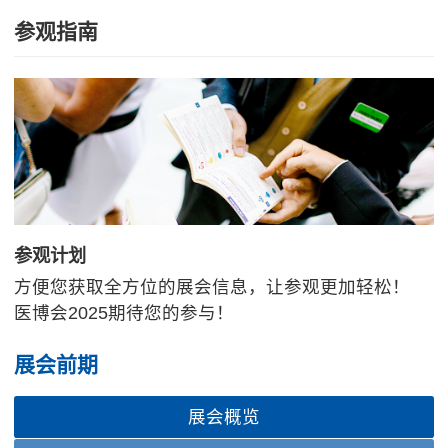
参观指南
参观计划
方便您获取全方位的展会信息，让参观更加轻松！
医博会2025期待您的参与！
展会前期
展会概览