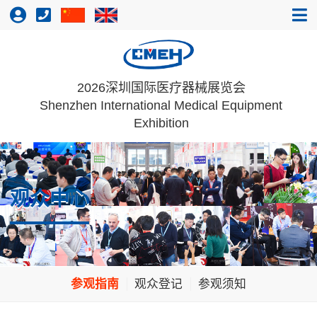
2026深圳国际医疗器械展览会
Shenzhen International Medical Equipment
Exhibition
观众中心
参观指南
观众登记
参观须知