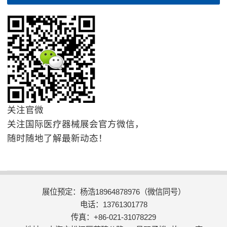
关注官微
关注国际医疗器械展会官方微信，
随时随地了解最新动态！
展位预定：杨浩18964878976（微信同号）
电话：13761301778
传真：+86-021-31078229