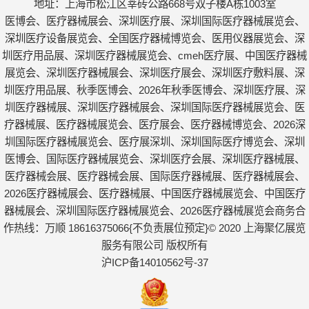
地址：上海市松江区莘砖公路668号双子楼A栋1003室
医博会、医疗器械展会、深圳医疗展、深圳国际医疗器械展览会、
深圳医疗设备展览会、全国医疗器械博览会、医用仪器展览会、深
圳医疗用品展、深圳医疗器械展览会、cmeh医疗展、中国医疗器械
展览会、深圳医疗器械展会、深圳医疗展会、深圳医疗敷料展、深
圳医疗用品展、秋季医博会、2026年秋季医博会、深圳医疗展、深
圳医疗器械展、深圳医疗器械展会、深圳国际医疗器械展览会、医
疗器械展、医疗器械展览会、医疗展会、医疗器械博览会、2026深
圳国际医疗器械展览会、医疗展深圳、深圳国际医疗博览会、深圳
医博会、国际医疗器械展览会、深圳医疗会展、深圳医疗器械展、
医疗器械会展、医疗器械会展、国际医疗器械展、医疗器械展会、
2026医疗器械展会、医疗器械展、中国医疗器械展览会、中国医疗
器械展会、深圳国际医疗器械展览会、2026医疗器械展览会商务合
作热线：万顺 18616375066{不负责展位预定}© 2020 上海聚亿展览
服务有限公司 版权所有
沪ICP备14010562号-37