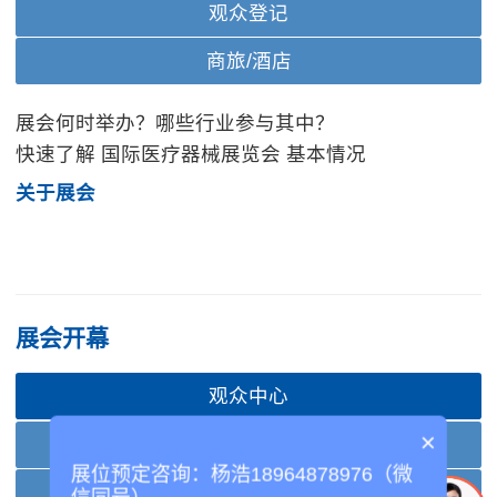
观众登记
商旅/酒店
展会何时举办？哪些行业参与其中？
快速了解 国际医疗器械展览会 基本情况
关于展会
展会开幕
观众中心
×
商旅/酒店
展位预定咨询：杨浩18964878976（微
社交媒体