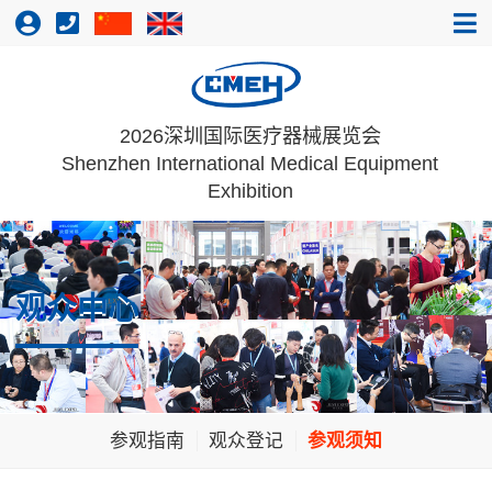
2026深圳国际医疗器械展览会
Shenzhen International Medical Equipment
Exhibition
观众中心
参观指南
观众登记
参观须知