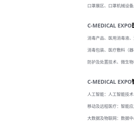
口罩展区、口罩机械设备
C-MEDICAL EXPO
消毒产品、医用消毒液、
消毒包装、医疗敷料（器
防护及处置技术、微生物
C-MEDICAL EXPO
人工智能：人工智能技术
移动及远程医疗：智能应
大数据及物联网：数据中心