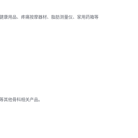
健康用品、疼痛按摩器材、脂肪测量仪、家用药箱等
等其他骨科相关产品。