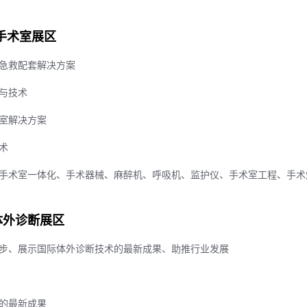
手术室展区
急救配套解决方案
与技术
室解决方案
术
手术室一体化、手术器械、麻醉机、呼吸机、监护仪、手术室工程、手术
 体外诊断展区
步、展示国际体外诊断技术的最新成果、助推行业发展
的最新成果