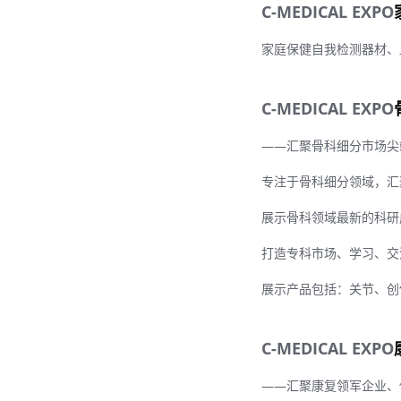
C-MEDICAL EXPO
家庭保健自我检测器材、
C-MEDICAL EXPO
——汇聚骨科细分市场尖
专注于骨科细分领域，汇
展示骨科领域最新的科研
打造专科市场、学习、交
展示产品包括：关节、创
C-MEDICAL EXPO
——汇聚康复领军企业、