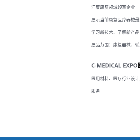
汇聚康复领域领军企业
展示当前康复医疗器械最
学习新技术、了解新产品
展品范围：康复器械、辅
C-MEDICAL EXPO
医用材料、医疗行业设计
服务