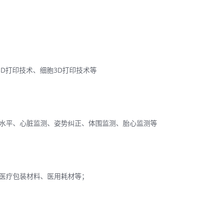
D打印技术、细胞3D打印技术等
水平、心脏监测、姿势纠正、体围监测、胎心监测等
医疗包装材料、医用耗材等；