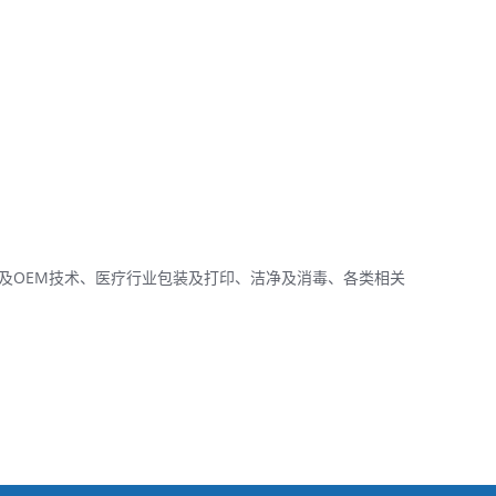
及OEM技术、医疗行业包装及打印、洁净及消毒、各类相关