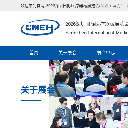
欢迎来到官网-2026深圳国际医疗器械展览会/深圳医博会！
2026深圳国际医疗器械展览
Shenzhen International Medic
首页
关于展会
展商中心
关于展会