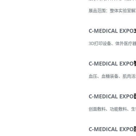
展品范围：整体实验室解
C-MEDICAL EXPO
3D打印设备、体外医疗
C-MEDICAL EXPO
血压、血糖装备、肌肉活
C-MEDICAL EXPO
创面敷料、功能敷料、生
C-MEDICAL EXPO