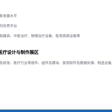
新发展水平
的优秀平台
助器具、中医治疗、物理治疗设备、医用高频设备等
医疗设计与制作展区
及研发、医疗行业零部件、组件及模块、医用软件及数据处理、制造设备