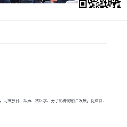
，助推放射、超声、核医学、分子影像的融合发展，促进官、