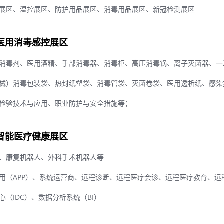
展区、温控展区、防护用品展区、消毒用品展区、新冠检测展区
医用消毒感控展区
消毒剂、医用酒精、手部消毒器、消毒柜、高压消毒锅、离子灭菌器、一
械）消毒包装袋、热封纸塑袋、消毒管袋、灭菌卷袋、医用透析纸、感染
检验技术与应用、职业防护与安全措施等；
智能医疗健康展区
、康复机器人、外科手术机器人等
用（APP）、系统运营商、远程诊断、远程医疗会诊、远程医疗教育、远
（IDC）、数据分析系统（BI）