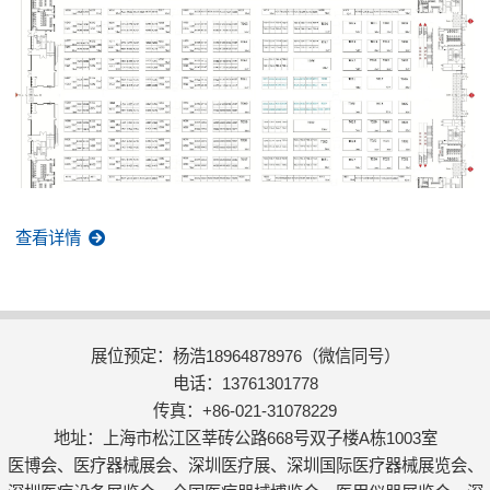
查看详情
展位预定：杨浩18964878976（微信同号）
电话：13761301778
传真：+86-021-31078229
地址：上海市松江区莘砖公路668号双子楼A栋1003室
医博会、医疗器械展会、深圳医疗展、深圳国际医疗器械展览会、