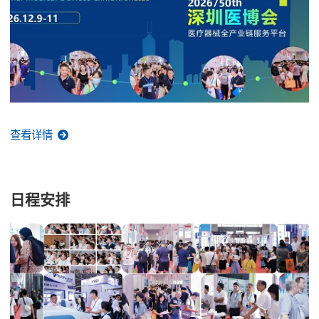
查看详情
日程安排