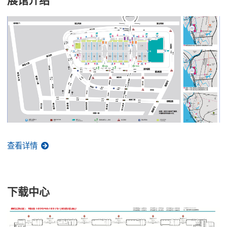
展馆介绍
查看详情
下载中心