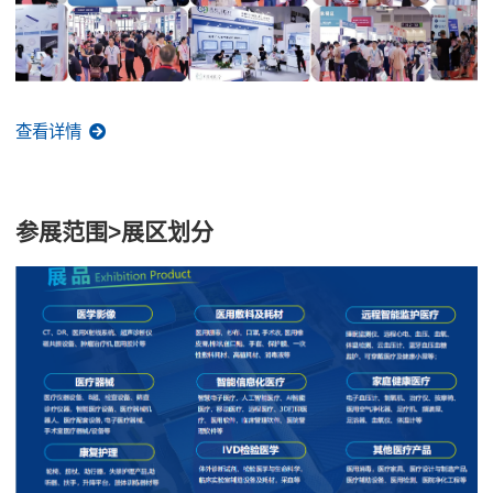
查看详情
参展范围>展区划分