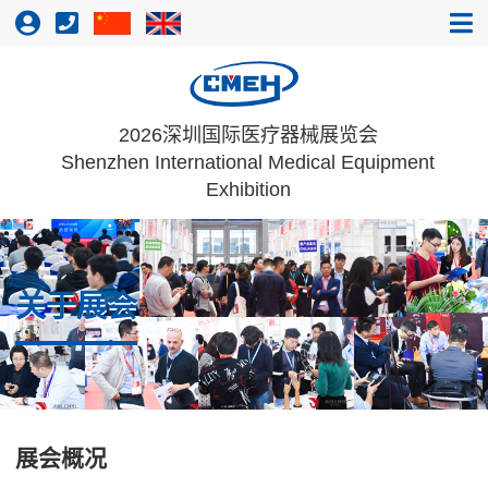
2026深圳国际医疗器械展览会
Shenzhen International Medical Equipment
Exhibition
关于展会
展会概况