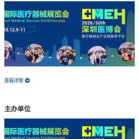
查看详情
主办单位