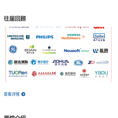
往届回顾
查看详情