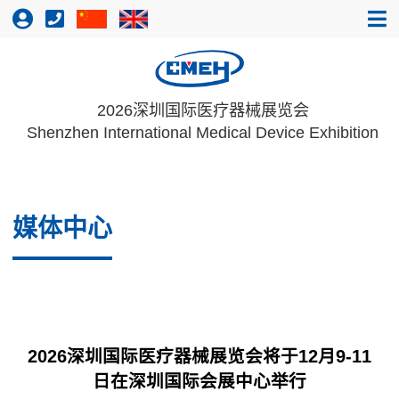
2026深圳国际医疗器械展览会
Shenzhen International Medical Device Exhibition
媒体中心
2026深圳国际医疗器械展览会将于12月9-11
日在深圳国际会展中心举行