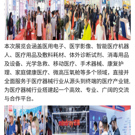
本次展览会涵盖医用电子、医学影像、智能医疗机器
人、医疗用品及敷料耗材、体外诊断试剂、消毒用品
及设备、光学急救、移动医疗、手术器械、康复护
理、家庭健康医疗、微高压氧舱等多个领域，直接并
全面服务于医疗器械行业从源头到终端的医疗产业链,
为医疗器械行业搭建起一个高效、专业、广阔的交流
与合作平台。