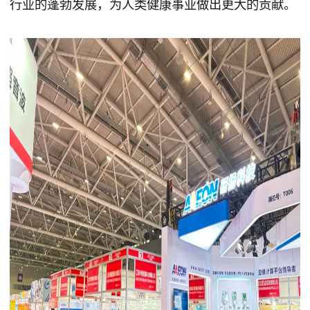
行业的蓬勃发展，为人类健康事业做出更大的贡献。