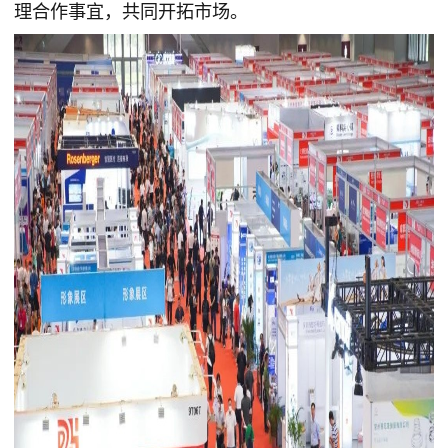
理合作事宜，共同开拓市场。