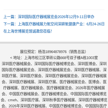
上一篇：
深圳国际医疗器械展览会2026年12月9-11日举办
下一篇：
上海医疗器械展力氧空间深耕氧健康产业：6月24-26日
在上海世博展览馆诚邀您莅临！
展位预定：杨浩18964878976（销售总监）
< 地址：上海市松江区莘砖公路668号双子楼A栋1003室
深圳医疗器械展会、深圳国际医疗器械博览会、深圳医博会、深圳
国际医疗器械展览会、深圳医疗器械展览会、深圳医疗器械展、深
圳医疗展、深圳医疗展会、深圳医疗器械展览会、深圳医疗器械展
会、深圳医疗器械展、深圳医疗展、医疗器械展览会、医博会、医
疗器械展、医疗器械展会、医疗器械展览会、2026年医疗器械展
会、中国医疗器械展会、医疗器械博览会、中国国际医疗器械博览
会、cmeh、深圳医疗展、深圳秋季医疗器械展、深圳医疗器械博览
会、2026年深圳医疗器械展、中国医疗器械博览会、中国国际医疗