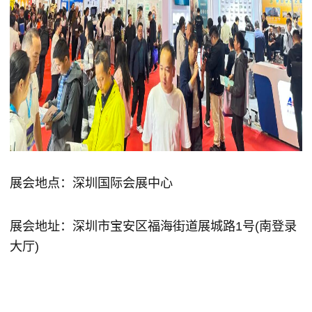
展会地点：深圳国际会展中心
展会地址：深圳市宝安区福海街道展城路1号(南登录
大厅)