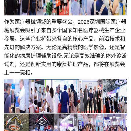
作为医疗器械领域的重要盛会，2026深圳国际医疗器
械展览会吸引了来自多个
国家
知名医疗器械生产企业
参展。这些企业将带来各自的核心产品、前沿技术和
先进的解决方案。无论是高精度的医学影像，还是智
能化的病房护理辅助设备;无论是高效准确的体外诊断
试剂，还是创新实用的康复护理产品，都将在展览会
上一一亮相。