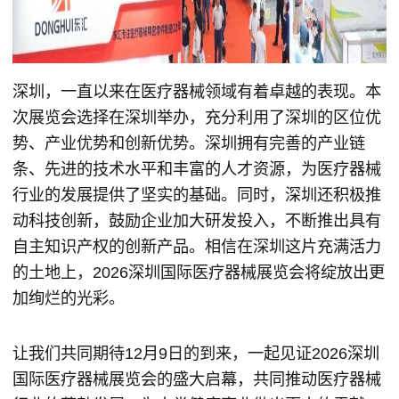
深圳，一直以来在医疗器械领域有着卓越的表现。本
次展览会选择在深圳举办，充分利用了深圳的区位优
势、产业优势和创新优势。深圳拥有完善的产业链
条、先进的技术水平和丰富的人才资源，为医疗器械
行业的发展提供了坚实的基础。同时，深圳还积极推
动科技创新，鼓励企业加大研发投入，不断推出具有
自主知识产权的创新产品。相信在深圳这片充满活力
的土地上，2026深圳国际医疗器械展览会将绽放出更
加绚烂的光彩。
让我们共同期待12月9日的到来，一起见证2026深圳
国际医疗器械展览会的盛大启幕，共同推动医疗器械