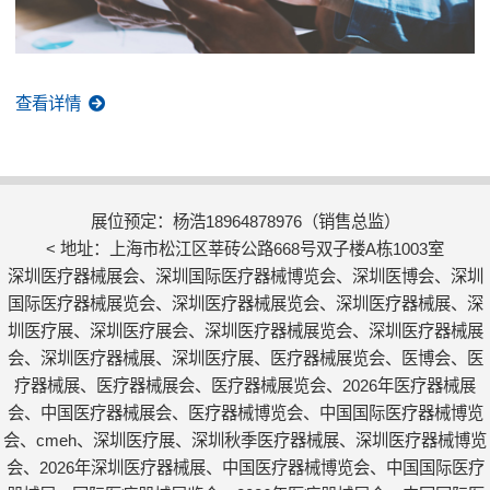
查看详情
展位预定：杨浩18964878976（销售总监）
< 地址：上海市松江区莘砖公路668号双子楼A栋1003室
深圳医疗器械展会、深圳国际医疗器械博览会、深圳医博会、深圳
国际医疗器械展览会、深圳医疗器械展览会、深圳医疗器械展、深
圳医疗展、深圳医疗展会、深圳医疗器械展览会、深圳医疗器械展
会、深圳医疗器械展、深圳医疗展、医疗器械展览会、医博会、医
疗器械展、医疗器械展会、医疗器械展览会、2026年医疗器械展
会、中国医疗器械展会、医疗器械博览会、中国国际医疗器械博览
会、cmeh、深圳医疗展、深圳秋季医疗器械展、深圳医疗器械博览
会、2026年深圳医疗器械展、中国医疗器械博览会、中国国际医疗