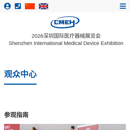
2026深圳国际医疗器械展览会
Shenzhen International Medical Device Exhibition
观众中心
参观指南