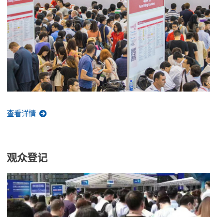
查看详情
观众登记