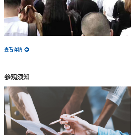
查看详情
参观须知