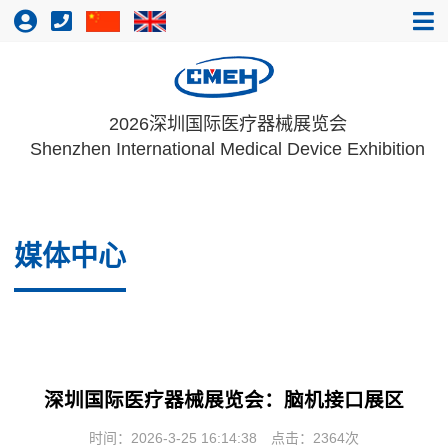
2026深圳国际医疗器械展览会
Shenzhen International Medical Device Exhibition
媒体中心
深圳国际医疗器械展览会：脑机接口展区
时间：2026-3-25 16:14:38
点击：
2364次