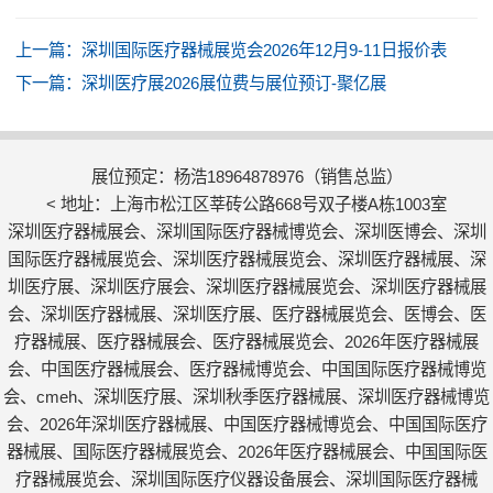
上一篇：
深圳国际医疗器械展览会2026年12月9-11日报价表
下一篇：
深圳医疗展2026展位费与展位预订-聚亿展
展位预定：杨浩18964878976（销售总监）
< 地址：上海市松江区莘砖公路668号双子楼A栋1003室
深圳医疗器械展会、深圳国际医疗器械博览会、深圳医博会、深圳
国际医疗器械展览会、深圳医疗器械展览会、深圳医疗器械展、深
圳医疗展、深圳医疗展会、深圳医疗器械展览会、深圳医疗器械展
会、深圳医疗器械展、深圳医疗展、医疗器械展览会、医博会、医
疗器械展、医疗器械展会、医疗器械展览会、2026年医疗器械展
会、中国医疗器械展会、医疗器械博览会、中国国际医疗器械博览
会、cmeh、深圳医疗展、深圳秋季医疗器械展、深圳医疗器械博览
会、2026年深圳医疗器械展、中国医疗器械博览会、中国国际医疗
器械展、国际医疗器械展览会、2026年医疗器械展会、中国国际医
疗器械展览会、深圳国际医疗仪器设备展会、深圳国际医疗器械