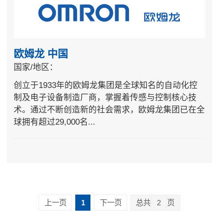
欧姆龙 中国
国家/地区：
创立于1933年的欧姆龙集团是全球知名的自动化控
制及电子设备制造厂商，掌握着传感与控制核心技
术。通过不断创造新的社会需求，欧姆龙集团已在全
球拥有超过29,000名...
上一页
1
下一页
总共
2
页