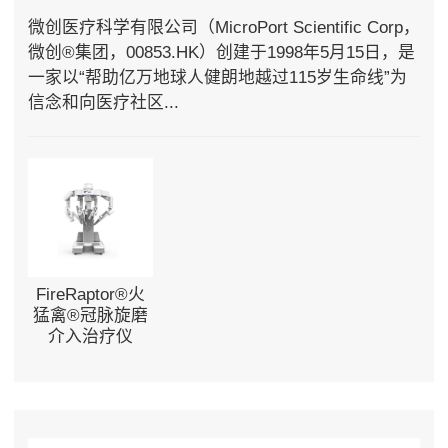
微创医疗科学有限公司（MicroPort Scientific Corp，
微创®集团，00853.HK）创建于1998年5月15日，是
一家以“帮助亿万地球人健朗地越过115岁生命线”为
信念和向医疗社区...
FireRaptor®火
猛禽®冠脉旋磨
介入治疗仪