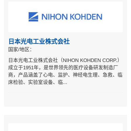
日本光电工业株式会社
国家/地区：
日本光电工业株式会社（NIHON KOHDEN CORP.）
成立于1951年，是世界领先的医疗设备研发制造厂
商，产品涵盖了心电、监护、神经电生理、急救、临
床检验、实验室设备、临...