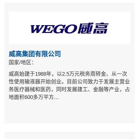
威高集团有限公司
国家/地区：
威高始建于1988年，以2.5万元税务周转金、从一次
性使用输液器开始创业。目前公司致力于发展主营业
务医疗器械和医药，同时发展建工、金融等产业，占
地面积600多万平方...