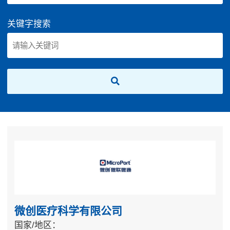
关键字搜索
微创医疗科学有限公司
国家/地区：