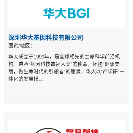
深圳华大基因科技有限公司
国家/地区：
华大成立于1999年，是全球领先的生命科学前沿机
构。秉承“基因科技造福人类”的使命，怀抱“健康美
丽，做生命时代的引领者”的愿景，华大以“产学研”一
体化的发展模...