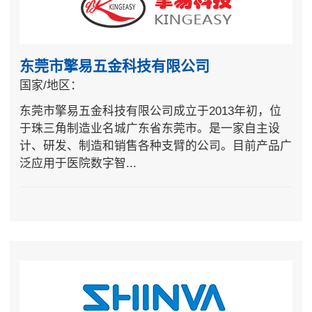
东莞市擎易五金科技有限公司
国家/地区：
东莞市擎易五金科技有限公司成立于2013年初，位
于珠三角制造业名城广东省东莞市。是一家自主设
计、研发、制造和销售各种支臂的公司。目前产品广
泛应用于医院数字智...