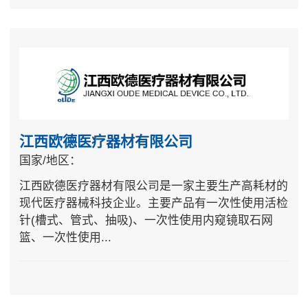
江西欧德医疗器材有限公司
国家/地区：
江西欧德医疗器材有限公司是一家主要生产高耗材的
现代医疗器械科技企业。主要产品有一次性使用活检
针(槽式、管式、抽吸)、一次性使用内窥镜取石网
篮、一次性使用...