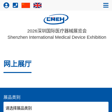
2026深圳国际医疗器械展览会
Shenzhen International Medical Device Exhibition
网上展厅
展品类别