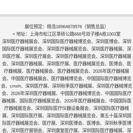
展位预定：杨浩18964878976（销售总监）
< 地址：上海市松江区莘砖公路668号双子楼A栋1003室
深圳医疗器械展会、深圳国际医疗器械博览会、深圳医博会、深圳
国际医疗器械展览会、深圳医疗器械展览会、深圳医疗器械展、深
圳医疗展、深圳医疗展会、深圳医疗器械展览会、深圳医疗器械展
会、深圳医疗器械展、深圳医疗展、医疗器械展览会、医博会、医
疗器械展、医疗器械展会、医疗器械展览会、2026年医疗器械展
会、中国医疗器械展会、医疗器械博览会、中国国际医疗器械博览
会、cmeh、深圳医疗展、深圳秋季医疗器械展、深圳医疗器械博览
会、2026年深圳医疗器械展、中国医疗器械博览会、中国国际医疗
器械展、国际医疗器械展览会、2026年医疗器械展会、中国国际医
疗器械展览会、深圳国际医疗仪器设备展会、深圳国际医疗器械
展、深圳国际医疗展、深圳国际医疗器械展览会、第五十届深圳国
际医疗器械展览会、医疗展、深圳医博会、医博会、深圳秋季医博
会、深圳医疗展销会、深圳康复医疗展、深圳国际医疗器械展、深