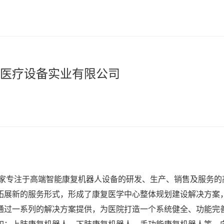
医疗设备实业有限公司
一家专注于高端智能康复机器人设备的研发、生产、销售及服务的
拓展新的服务形式，形成了康复医学中心整体规划建设解决方案
通过一系列的解决方案提供，为医院打造一个系统健全、功能完善