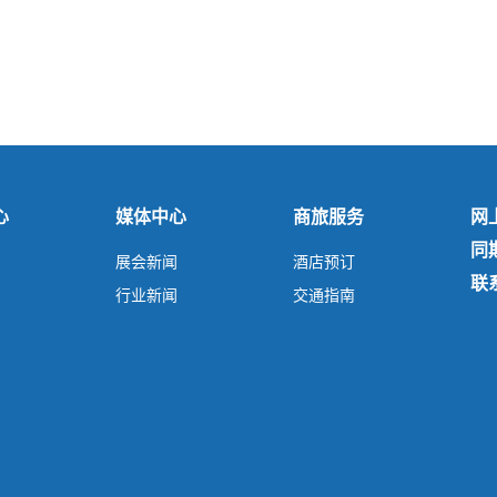
心
媒体中心
商旅服务
网
同
展会新闻
酒店预订
联
行业新闻
交通指南