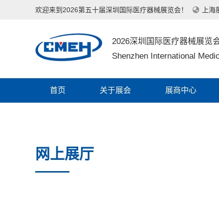
欢迎来到2026第五十届深圳国际医疗器械展览会！
上海
2026深圳国际医疗器械展览
Shenzhen International Medic
首页
关于展会
展商中心
网上展厅