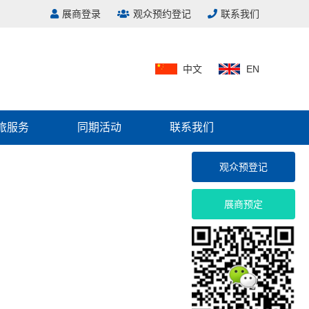
展商登录
观众预约登记
联系我们
中文
EN
）
旅服务
同期活动
联系我们
观众预登记
展商预定