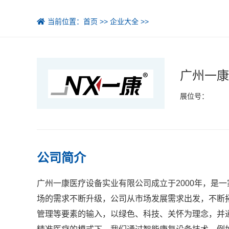
当前位置：
首页
>>
企业大全
>>
广州一康
展位号：
公司简介
广州一康医疗设备实业有限公司成立于2000年，是
场的需求不断升级，公司从市场发展需求出发，不断
管理等要素的输入，以绿色、科技、关怀为理念，并