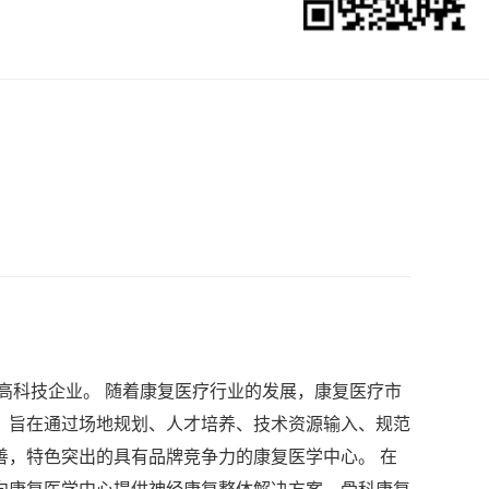
高科技企业。 随着康复医疗行业的发展，康复医疗市
，旨在通过场地规划、人才培养、技术资源输入、规范
，特色突出的具有品牌竞争力的康复医学中心。 在