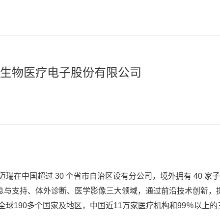
生物医疗电子股份有限公司
瑞在中国超过 30 个省市自治区设有分公司，境外拥有 40 
息与支持、体外诊断、医学影像三大领域，通过前沿技术创新，
球190多个国家及地区，中国近11万家医疗机构和99％以上