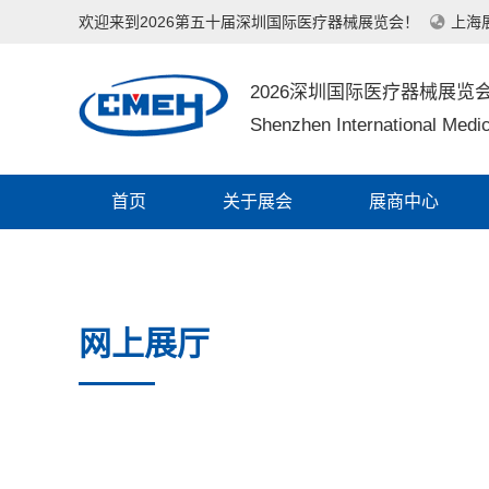
欢迎来到2026第五十届深圳国际医疗器械展览会！
上海
2026深圳国际医疗器械展览
Shenzhen International Medic
首页
关于展会
展商中心
网上展厅