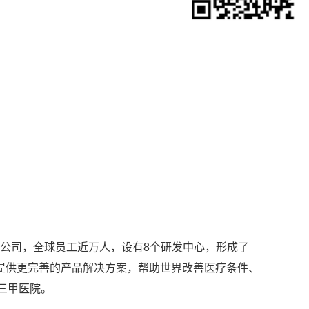
家子公司，全球员工近万人，设有8个研发中心，形成了
提供更完善的产品解决方案，帮助世界改善医疗条件、
的三甲医院。