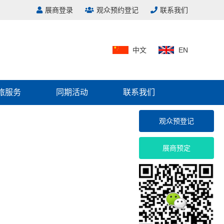
展商登录
观众预约登记
联系我们
中文
EN
）
旅服务
同期活动
联系我们
观众预登记
展商预定