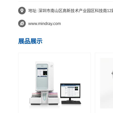
地址: 深圳市南山区高新技术产业园区科技南1
www.mindray.com
展品展示