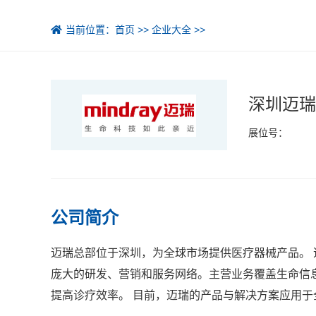
当前位置：
首页
>>
企业大全
>>
深圳迈瑞
展位号：
公司简介
迈瑞总部位于深圳，为全球市场提供医疗器械产品。 迈
庞大的研发、营销和服务网络。主营业务覆盖生命信
提高诊疗效率。 目前，迈瑞的产品与解决方案应用于全